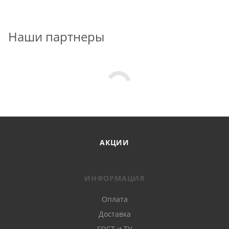
Наши партнеры
АКЦИИ
ИНФОРМАЦИЯ
Оплата
Доставка
ГОСТ и ТУ