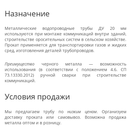
Назначение
Металлические водопроводные трубы ДУ 20 мм
используются при монтаже коммуникаций внутри зданий,
строительстве оросительных систем в сельском хозяйстве.
Прокат применяется для транспортировки газов и жидких
сред, изготовления деталей трубопроводов.
Преимущество
черного металла — возможность
использования (в соответствии с положением 4.6. СП
73.13330.2012) ручной сварки при строительстве
коммуникаций.
Условия продажи
Мы предлагаем трубу по
низким ценам
. Организуем
доставку проката или самовывоз. Возможна продажа
металла оптом и в розницу.