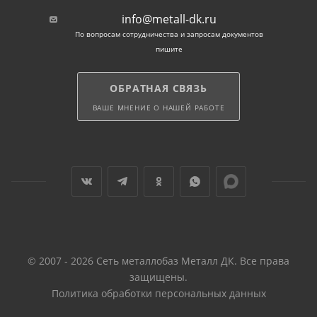
info@metall-dk.ru
По вопросам сотрудничества и запросам документов
пишите
ОБРАТНАЯ СВЯЗЬ
ВАШЕ МНЕНИЕ О НАШЕЙ РАБОТЕ
© 2007 - 2026 Сеть металлобаз Металл ДК. Все права
защищены.
Политика обработки персональных данных