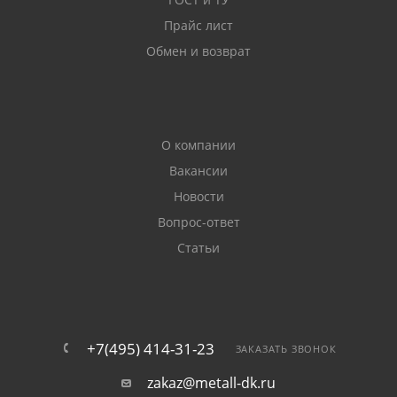
Прайс лист
Обмен и возврат
О компании
Вакансии
Новости
Вопрос-ответ
Статьи
+7(495) 414-31-23
ЗАКАЗАТЬ ЗВОНОК
zakaz@metall-dk.ru