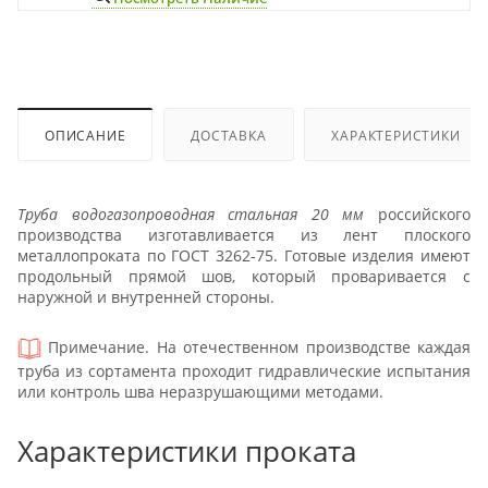
ОПИСАНИЕ
ДОСТАВКА
ХАРАКТЕРИСТИКИ
Труба водогазопроводная стальная 20 мм
российского
производства изготавливается из лент плоского
металлопроката по ГОСТ 3262-75. Готовые изделия имеют
продольный прямой шов, который проваривается с
наружной и внутренней стороны.
Примечание. На отечественном производстве каждая
труба из сортамента проходит гидравлические испытания
или контроль шва неразрушающими методами.
Характеристики проката