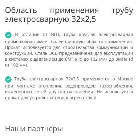
Область применения трубу
электросварную 32x2,5
В отличие от ВГП, труба круглая электросварная
прямошовная имеет более широкую область применения.
Прокат используется для строительства коммуникаций и
конструкций. Сталь ЭСВ предназначена для эксплуатации
в системах с давлением до 6МПа (d до 102 мм), до 3МПа (d
от 102 мм).
Труба электросварная 32x2,5 применяется в Москве
при монтаже отопления, водопроводов, газоснабжения,
инженерных сетей другого назначения. Не используется
прокат для устройства теплонагревателей.
Наши партнеры