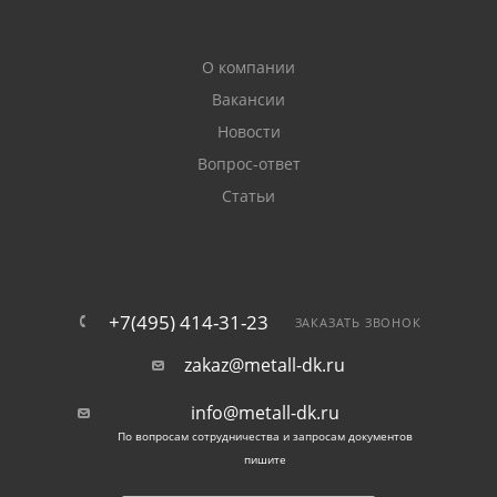
О компании
Вакансии
Новости
Вопрос-ответ
Статьи
+7(495) 414-31-23
ЗАКАЗАТЬ ЗВОНОК
zakaz@metall-dk.ru
info@metall-dk.ru
По вопросам сотрудничества и запросам документов
пишите