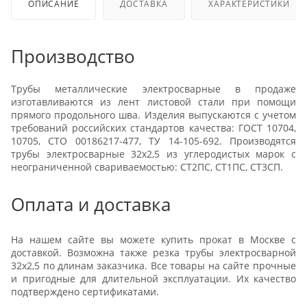
ОПИСАНИЕ
ДОСТАВКА
ХАРАКТЕРИСТИКИ
Производство
Трубы металлические электросварные в продаже
изготавливаются из лент листовой стали при помощи
прямого продольного шва. Изделия выпускаются с учетом
требований российских стандартов качества: ГОСТ 10704,
10705, СТО 00186217-477, ТУ 14-105-692. Производятся
трубы электросварные 32x2,5 из углеродистых марок с
неограниченной свариваемостью: СТ2ПС, СТ1ПС, СТ3СП.
Оплата и доставка
На нашем сайте вы можете купить прокат в Москве с
доставкой. Возможна также резка трубы электросварной
32x2,5 по длинам заказчика. Все товары на сайте прочные
и пригодные для длительной эксплуатации. Их качество
подтверждено сертификатами.