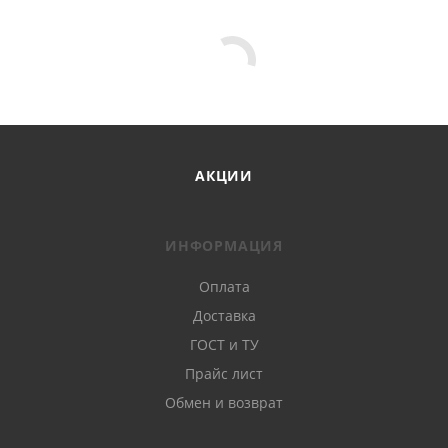
АКЦИИ
ИНФОРМАЦИЯ
Оплата
Доставка
ГОСТ и ТУ
Прайс лист
Обмен и возврат