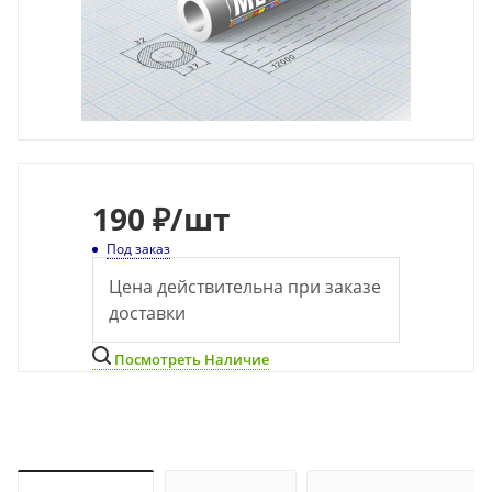
190
₽
/шт
Под заказ
Цена действительна при заказе
доставки
Посмотреть Наличие