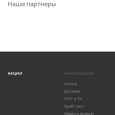
Наши партнеры
АКЦИИ
ИНФОРМАЦИЯ
Оплата
Доставка
ГОСТ и ТУ
Прайс лист
Обмен и возврат