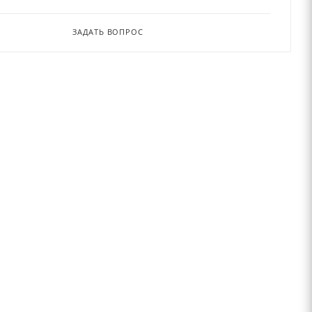
ЗАДАТЬ ВОПРОС