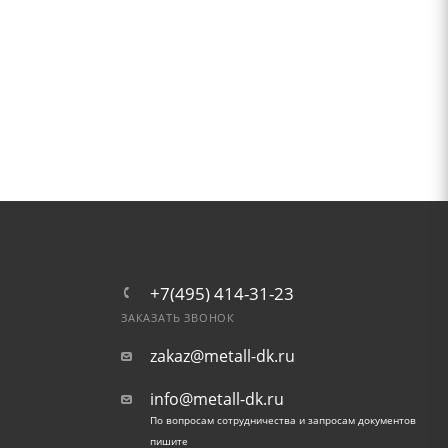
+7(495) 414-31-23
ЗАКАЗАТЬ ЗВОНОК
zakaz@metall-dk.ru
info@metall-dk.ru
По вопросам сотрудничества и запросам документов
пишите