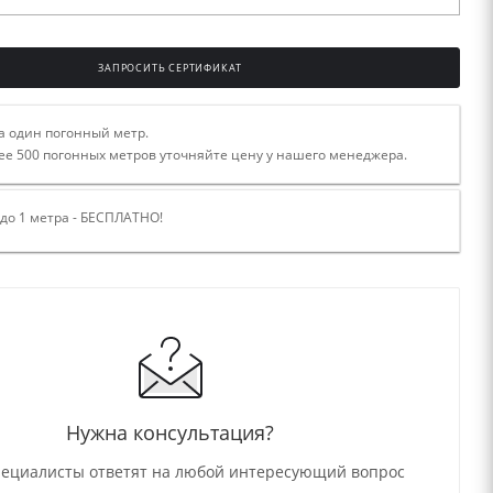
ЗАПРОСИТЬ СЕРТИФИКАТ
а один погонный метр.
ее 500 погонных метров уточняйте цену у нашего менеджера.
 до 1 метра - БЕСПЛАТНО!
Нужна консультация?
ециалисты ответят на любой интересующий вопрос