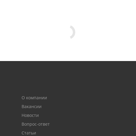
О компании
Вакансии
Новости
Вопрос-ответ
Статьи