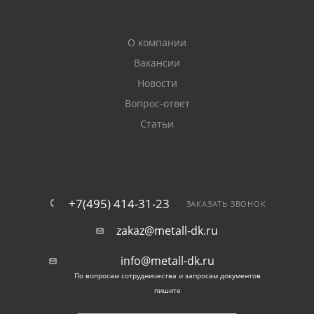
О компании
Вакансии
Новости
Вопрос-ответ
Статьи
+7(495) 414-31-23
ЗАКАЗАТЬ ЗВОНОК
zakaz@metall-dk.ru
info@metall-dk.ru
По вопросам сотрудничества и запросам документов
пишите