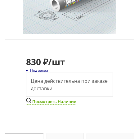
830
₽
/шт
Под заказ
Цена действительна при заказе
доставки
Посмотреть Наличие