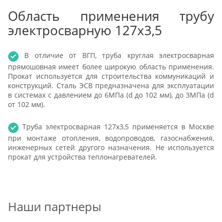
Область применения трубу
электросварную 127x3,5
В отличие от ВГП, труба круглая электросварная
прямошовная имеет более широкую область применения.
Прокат используется для строительства коммуникаций и
конструкций. Сталь ЭСВ предназначена для эксплуатации
в системах с давлением до 6МПа (d до 102 мм), до 3МПа (d
от 102 мм).
Труба электросварная 127x3,5 применяется в Москве
при монтаже отопления, водопроводов, газоснабжения,
инженерных сетей другого назначения. Не используется
прокат для устройства теплонагревателей.
Наши партнеры