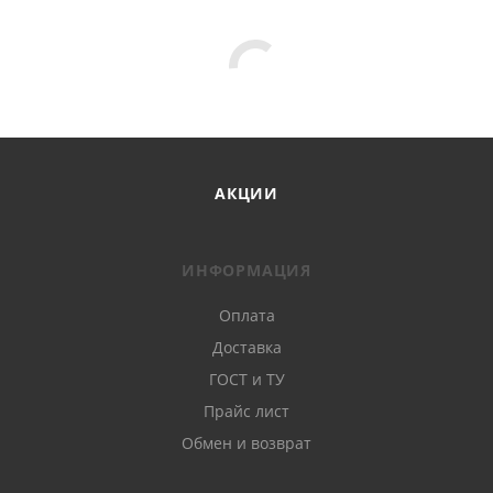
АКЦИИ
ИНФОРМАЦИЯ
Оплата
Доставка
ГОСТ и ТУ
Прайс лист
Обмен и возврат