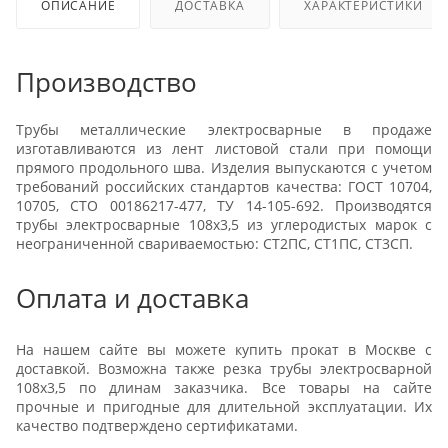
ОПИСАНИЕ
ДОСТАВКА
ХАРАКТЕРИСТИКИ
Производство
Трубы металлические электросварные в продаже
изготавливаются из лент листовой стали при помощи
прямого продольного шва. Изделия выпускаются с учетом
требований российских стандартов качества: ГОСТ 10704,
10705, СТО 00186217-477, ТУ 14-105-692. Производятся
трубы электросварные 108х3,5 из углеродистых марок с
неограниченной свариваемостью: СТ2ПС, СТ1ПС, СТ3СП.
Оплата и доставка
На нашем сайте вы можете купить прокат в Москве с
доставкой. Возможна также резка трубы электросварной
108х3,5 по длинам заказчика. Все товары на сайте
прочные и пригодные для длительной эксплуатации. Их
качество подтверждено сертификатами.