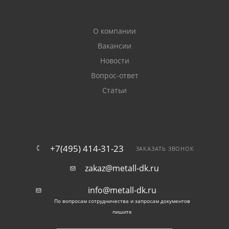
О компании
Вакансии
Новости
Вопрос-ответ
Статьи
+7(495) 414-31-23
ЗАКАЗАТЬ ЗВОНОК
zakaz@metall-dk.ru
info@metall-dk.ru
По вопросам сотрудничества и запросам документов
пишите