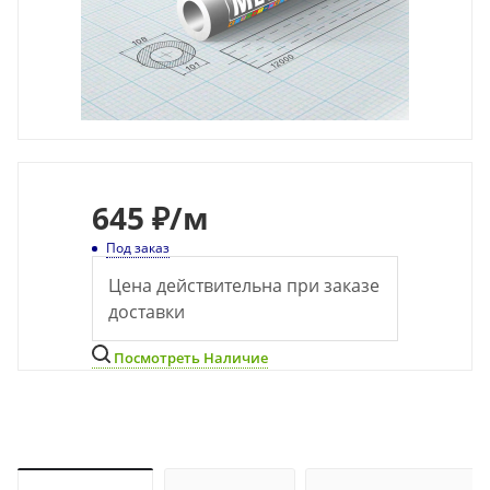
645
₽
/м
Под заказ
Цена действительна при заказе
доставки
Посмотреть Наличие