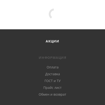
АКЦИИ
ИНФОРМАЦИЯ
Оплата
Доставка
ГОСТ и ТУ
Прайс лист
Обмен и возврат