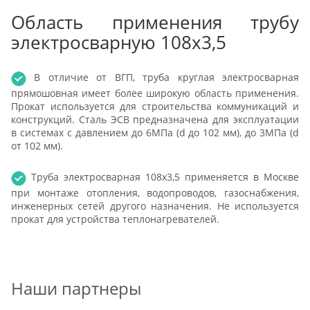
Область применения трубу
электросварную 108х3,5
В отличие от ВГП, труба круглая электросварная
прямошовная имеет более широкую область применения.
Прокат используется для строительства коммуникаций и
конструкций. Сталь ЭСВ предназначена для эксплуатации
в системах с давлением до 6МПа (d до 102 мм), до 3МПа (d
от 102 мм).
Труба электросварная 108х3,5 применяется в Москве
при монтаже отопления, водопроводов, газоснабжения,
инженерных сетей другого назначения. Не используется
прокат для устройства теплонагревателей.
Наши партнеры